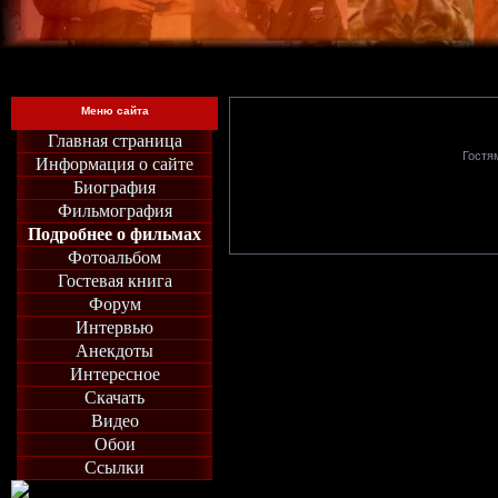
Меню сайта
Главная страница
Гостя
Информация о сайте
Биография
Фильмография
Подробнее о фильмах
Фотоальбом
Гостевая книга
Форум
Интервью
Анекдоты
Интересное
Скачать
Видео
Обои
Ссылки