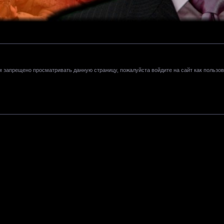
м запрещено просматривать данную страницу, пожалуйста войдите на сайт как пользов