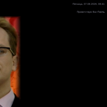
Пятница, 07.08.2026, 08:41
Приветствую Вас
Гость