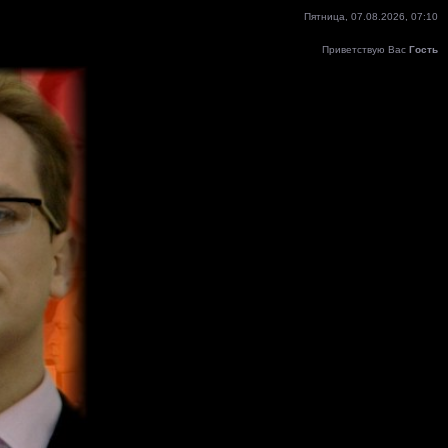
Пятница, 07.08.2026, 07:10
Приветствую Вас
Гость