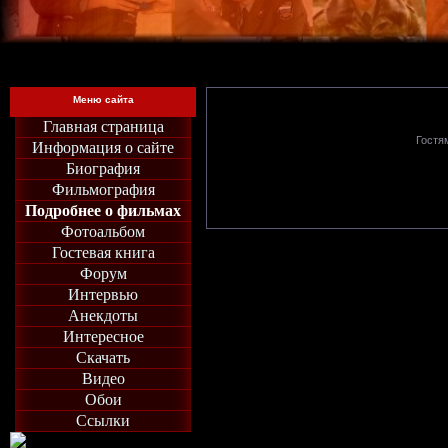
Меню сайта
Главная страница
Гостя
Информация о сайте
Биография
Фильмография
Подробнее о фильмах
Фотоальбом
Гостевая книга
Форум
Интервью
Анекдоты
Интересное
Скачать
Видео
Обои
Ссылки