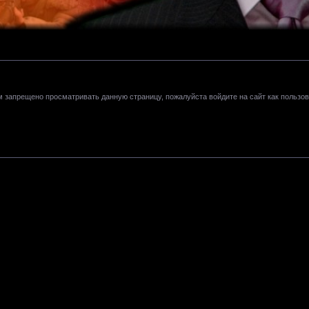
м запрещено просматривать данную страницу, пожалуйста войдите на сайт как пользов